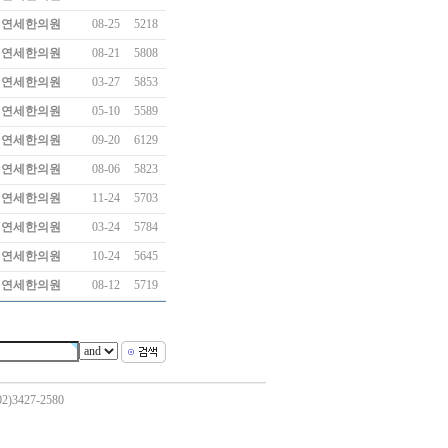
연세한의원
08-25
5218
연세한의원
08-21
5808
연세한의원
03-27
5853
연세한의원
05-10
5589
연세한의원
09-20
6129
연세한의원
08-06
5823
연세한의원
11-24
5703
연세한의원
03-24
5784
연세한의원
10-24
5645
연세한의원
08-12
5719
)3427-2580