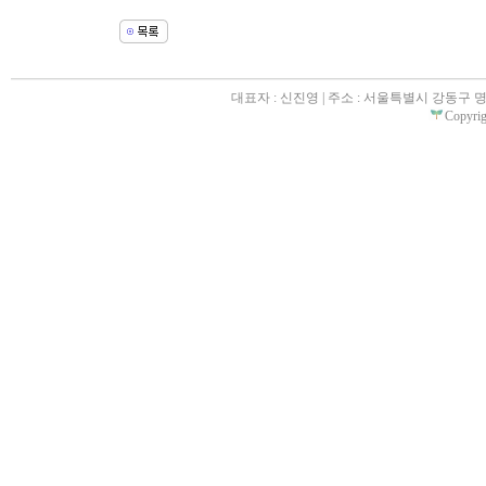
대표자 : 신진영 | 주소 : 서울특별시 강동구 명일동 31
Copyrigh